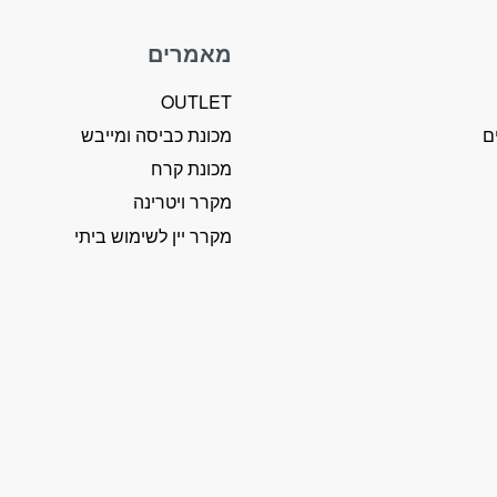
מאמרים
OUTLET
ם
מכונת כביסה ומייבש
מכונת קרח
מקרר ויטרינה
מקרר יין לשימוש ביתי