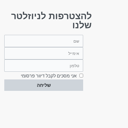
להצטרפות לניוזלטר
שלנו
אני מסכים לקבל דיוור פרסומי
שליחה