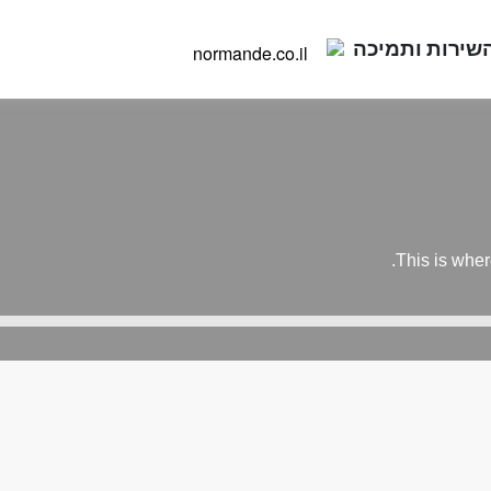
שירות ותמיכה
This is wher