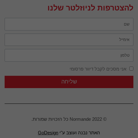
להצטרפות לניוזלטר שלנו
אני מסכים לקבל דיוור פרסומי
שליחה
© Normande 2022 כל הזכויות שמורות.
האתר נבנה ועוצב ע"י
GoDesign