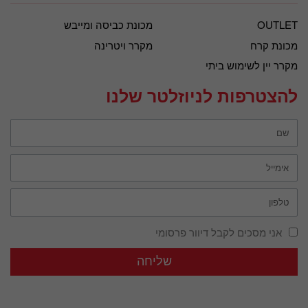
OUTLET
מכונת כביסה ומייבש
מכונת קרח
מקרר ויטרינה
מקרר יין לשימוש ביתי
להצטרפות לניוזלטר שלנו
אני מסכים לקבל דיוור פרסומי
שליחה