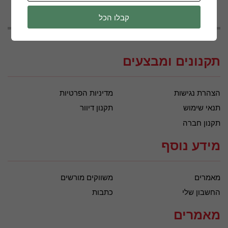
קבלו הכל
תקנונים ומבצעים
הצהרת נגישות
מדיניות הפרטיות
תנאי שימוש
תקנון דיוור
תקנון חברה
מידע נוסף
מאמרים
משווקים מורשים
החשבון שלי
כתבות
מאמרים