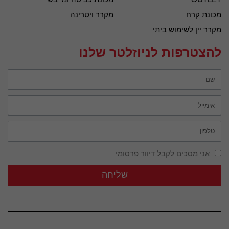
מכונת קרח
מקרר ויטרינה
מקרר יין לשימוש ביתי
להצטרפות לניוזלטר שלנו
אני מסכים לקבל דיוור פרסומי
שליחה