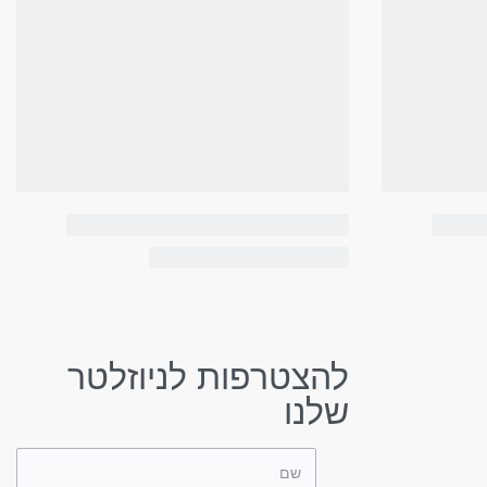
להצטרפות לניוזלטר
שלנו