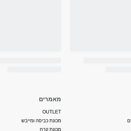
מאמרים
OUTLET
ם
מכונת כביסה ומייבש
מכונת קרח