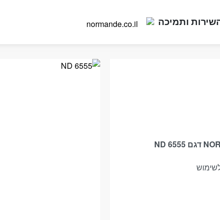
שירות ותמיכה
לשימוש