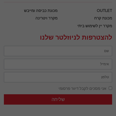
OUTLET
מכונת כביסה ומייבש
מכונת קרח
מקרר ויטרינה
מקרר יין לשימוש ביתי
להצטרפות לניוזלטר שלנו
אני מסכים לקבל דיוור פרסומי
שליחה