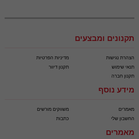
תקנונים ומבצעים
הצהרת נגישות
מדיניות הפרטיות
תנאי שימוש
תקנון דיוור
תקנון חברה
מידע נוסף
מאמרים
משווקים מורשים
החשבון שלי
כתבות
מאמרים