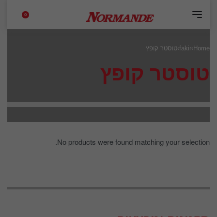
0
Home
›
fakir
›
טוסטר קופץ
טוסטר קופץ
No products were found matching your selection.