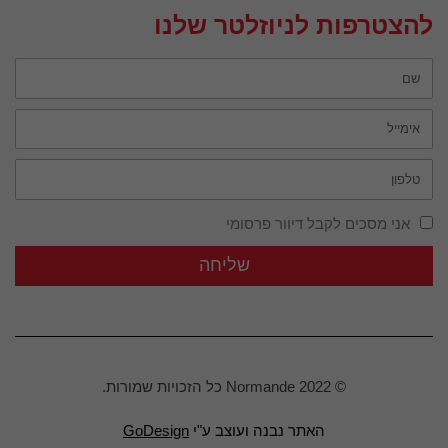
להצטרפות לניוזלטר שלנו
אני מסכים לקבל דיוור פרסומי
שליחה
© Normande 2022 כל הזכויות שמורות.
האתר נבנה ועוצב ע"י
GoDesign