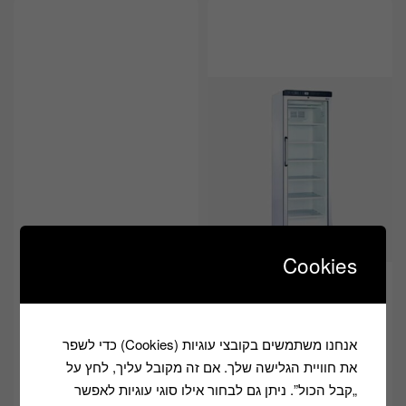
Cookies
אנחנו משתמשים בקובצי עוגיות (Cookies) כדי לשפר
את חוויית הגלישה שלך. אם זה מקובל עליך, לחץ על
מקפיאים
מקפיאים
„קבל הכול”. ניתן גם לבחור אילו סוגי עוגיות לאפשר
ND-290
ND-370