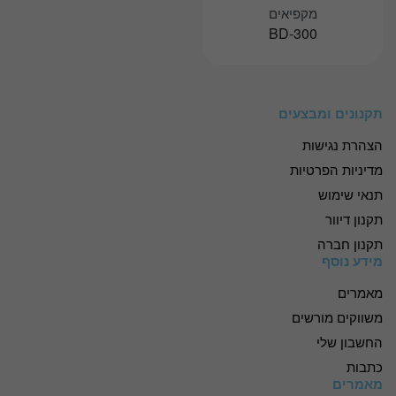
מקפיאים
BD-300
תקנונים ומבצעים
הצהרת נגישות
מדיניות הפרטיות
תנאי שימוש
תקנון דיוור
תקנון חברה
מידע נוסף
מאמרים
משווקים מורשים
החשבון שלי
כתבות
מאמרים