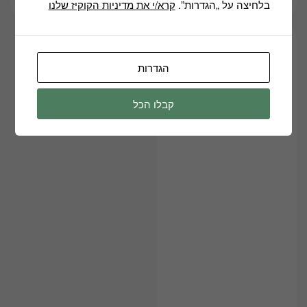
בלחיצה על „הגדרות”.
קרא/י את מדיניות הקוקיז שלנו
הגדרות
קבלו הכל