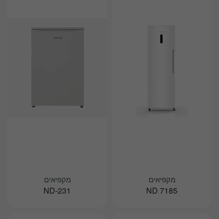
מקפיאים
מקפיאים
ND-231
ND 7185