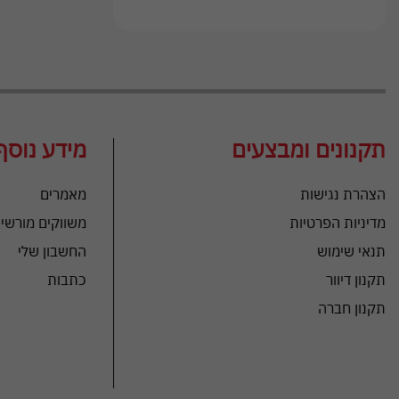
תקנונים ומבצעים
מידע נוסף
הצהרת נגישות
מאמרים
מדיניות הפרטיות
משווקים מורשי
תנאי שימוש
החשבון שלי
תקנון דיוור
כתבות
תקנון חברה