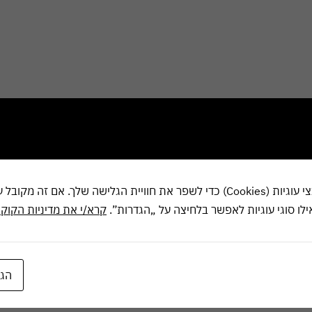
אנחנו משתמשים בקובצי עוגיות (Cookies) כדי לשפר את חוויית הגלישה שלך. אם 
אילו סוגי עוגיות לאפשר בלחיצה על „הגדרות”.
קרא/י את מדיניות הקוקי
הגד