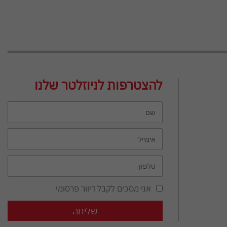
להצטרפות לניוזלטר שלנו
אני מסכים לקבל דיוור פרסומי
שליחה