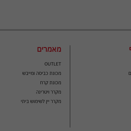
מאמרים
OUTLET
ם
מכונת כביסה ומייבש
מכונת קרח
מקרר ויטרינה
מקרר יין לשימוש ביתי