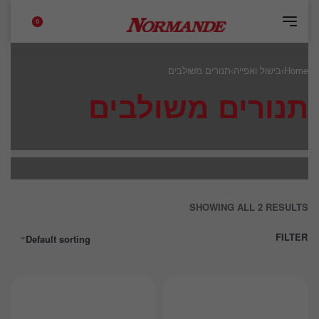
0
Home
›
בישול ואפייה
›
תנורים משולבים
תנורים משולבים
SHOWING ALL 2 RESULTS
FILTER
Default sorting