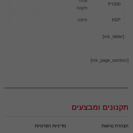
פתח
P1000
תקווה
KSP
חיפה
[/mk_table]
[/mk_page_section]
תקנונים ומבצעים
הצהרת נגישות
מדיניות הפרטיות