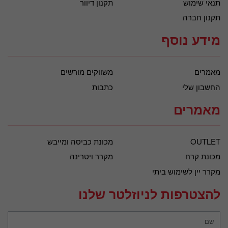
תנאי שימוש
תקנון דיוור
תקנון חברה
מידע נוסף
מאמרים
משווקים מורשים
החשבון שלי
כתבות
מאמרים
OUTLET
מכונת כביסה ומייבש
מכונת קרח
מקרר ויטרינה
מקרר יין לשימוש ביתי
להצטרפות לניוזלטר שלנו