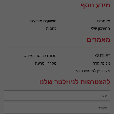
מידע נוסף
מאמרים
משווקים מורשים
החשבון שלי
כתבות
מאמרים
OUTLET
מכונת כביסה ומייבש
מכונת קרח
מקרר ויטרינה
מקרר יין לשימוש ביתי
להצטרפות לניוזלטר שלנו