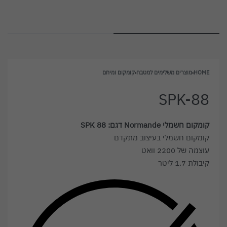
HOME
›
מוצרים משלימים למטבח
›
קומקום ומיחם
SPK-88
קומקום חשמלי Normande דגם: SPK 88
קומקום חשמלי בעיצוב מתקדם
עוצמה של 2200 וואט
קיבולת 1.7 ליטר