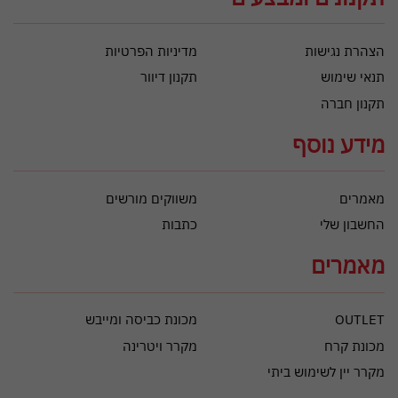
הצהרת נגישות
מדיניות הפרטיות
תנאי שימוש
תקנון דיוור
תקנון חברה
מידע נוסף
מאמרים
משווקים מורשים
החשבון שלי
כתבות
מאמרים
OUTLET
מכונת כביסה ומייבש
מכונת קרח
מקרר ויטרינה
מקרר יין לשימוש ביתי