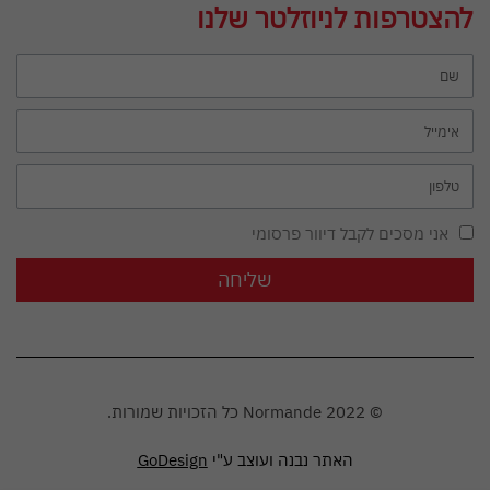
להצטרפות לניוזלטר שלנו
אני מסכים לקבל דיוור פרסומי
שליחה
© Normande 2022 כל הזכויות שמורות.
האתר נבנה ועוצב ע"י
GoDesign