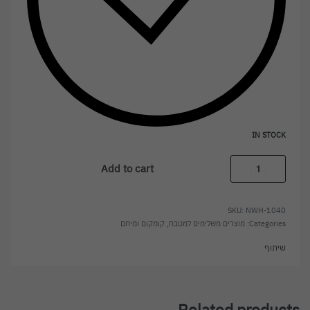
IN STOCK
Add to cart
NWH-1040
Categories:
מוצרים משלימים למטבח
,
קומקום ומיחם
שיתוף
Related products