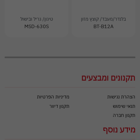
בלנדר/מעבד/ קוצץ מזון
טיגון/ גריל ובישול
MSD-630S
BT-B12A
תקנונים ומבצעים
הצהרת נגישות
מדיניות הפרטיות
תנאי שימוש
תקנון דיוור
תקנון חברה
מידע נוסף