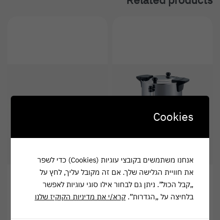
Cookies
אנחנו משתמשים בקובצי עוגיות (Cookies) כדי לשפר
את חוויית הגלישה שלך. אם זה מקובל עליך, לחץ על
„קבל הכול”. ניתן גם לבחור אילו סוגי עוגיות לאפשר
בלחיצה על „הגדרות”.
קרא/י את מדיניות הקוקיז שלנו