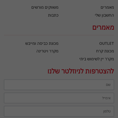
מאמרים
משווקים מורשים
החשבון שלי
כתבות
מאמרים
OUTLET
מכונת כביסה ומייבש
מכונת קרח
מקרר ויטרינה
מקרר יין לשימוש ביתי
להצטרפות לניוזלטר שלנו