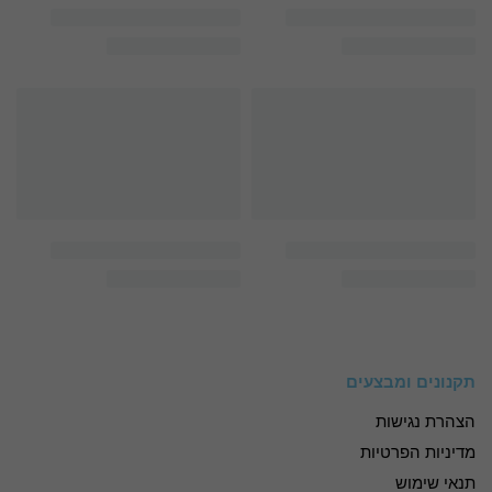
תקנונים ומבצעים
הצהרת נגישות
מדיניות הפרטיות
תנאי שימוש