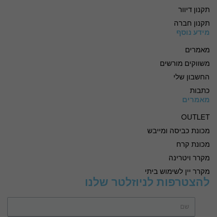
תקנון דיוור
תקנון חברה
מידע נוסף
מאמרים
משווקים מורשים
החשבון שלי
כתבות
מאמרים
OUTLET
מכונת כביסה ומייבש
מכונת קרח
מקרר ויטרינה
מקרר יין לשימוש ביתי
להצטרפות לניוזלטר שלנו