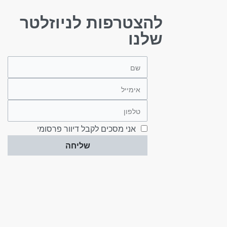
להצטרפות לניוזלטר
שלנו
אני מסכים לקבל דיוור פרסומי
שליחה