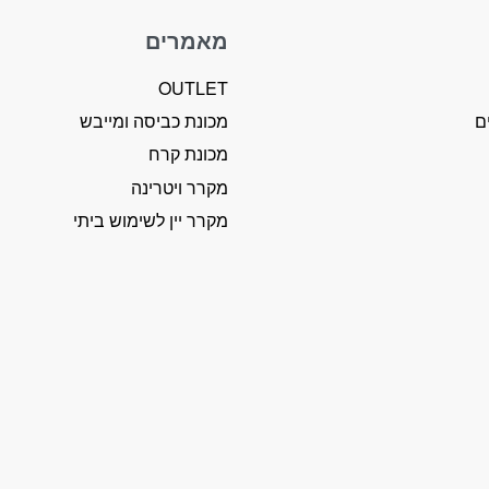
מאמרים
OUTLET
ם
מכונת כביסה ומייבש
מכונת קרח
מקרר ויטרינה
מקרר יין לשימוש ביתי