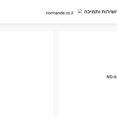
שירות ותמיכה