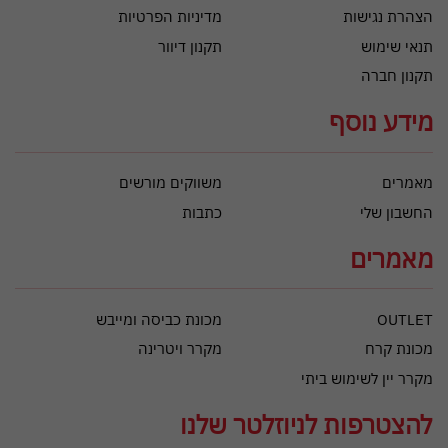
הצהרת נגישות
מדיניות הפרטיות
תנאי שימוש
תקנון דיוור
תקנון חברה
מידע נוסף
מאמרים
משווקים מורשים
החשבון שלי
כתבות
מאמרים
OUTLET
מכונת כביסה ומייבש
מכונת קרח
מקרר ויטרינה
מקרר יין לשימוש ביתי
להצטרפות לניוזלטר שלנו