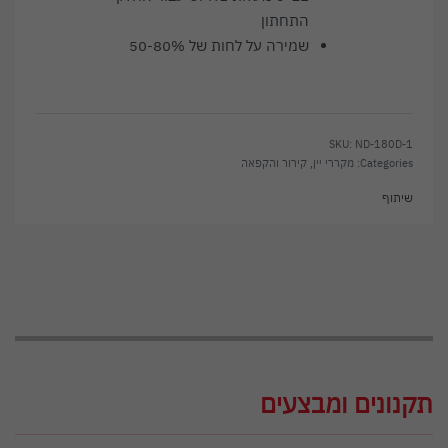
התחתון
שמירה על לחות של 50-80%
ND-180D-1
Categories:
מקררי יין
,
קירור והקפאה
שיתוף
תקנונים ומבצעים