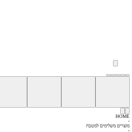
HOME
›
מוצרים משלימים למטבח
›