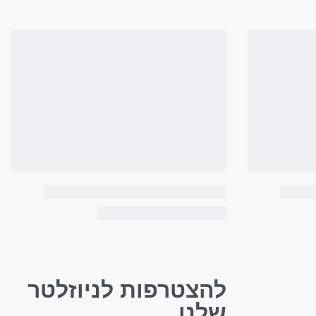
להצטרפות לניוזלטר
שלנו