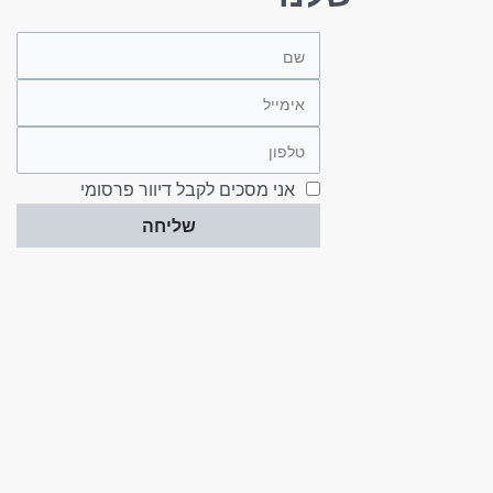
אני מסכים לקבל דיוור פרסומי
שליחה