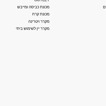
ם
מכונת כביסה ומייבש
מכונת קרח
מקרר ויטרינה
מקרר יין לשימוש ביתי