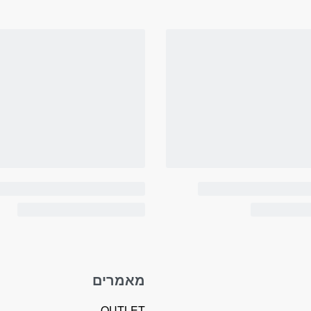
מאמרים
OUTLET