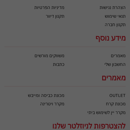
הצהרת נגישות
מדיניות הפרטיות
תנאי שימוש
תקנון דיוור
תקנון חברה
מידע נוסף
מאמרים
משווקים מורשים
החשבון שלי
כתבות
מאמרים
OUTLET
מכונת כביסה ומייבש
מכונת קרח
מקרר ויטרינה
מקרר יין לשימוש ביתי
להצטרפות לניוזלטר שלנו