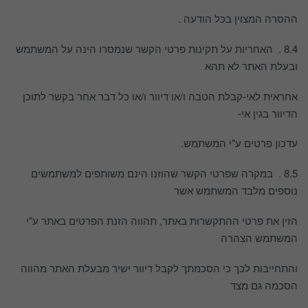
ההסרה המצוין בכל הודעה .
8.4 . האחריות על תקינות פרטי הקשר שנמסרו הינה על המשתמש
ובעלת האתר לא תהא
אחראית לאי-קבלת הטבה ו/או דיוור ו/או כל דבר אחר בקשר לתוכן
הדיוור בגין אי-
עדכון פרטים ע"י המשתמש.
8.5 . במקרה שפרטי הקשר שהוזנו הינם משותפים למשתמשים
נוספים מלבד המשתמש אשר
הזין את פרטי ההתקשרות באתר, תהווה הזנת הפרטים באתר ע"י
המשתמש הצהרה
והתחייבות לכך כי הסכמתך לקבל דיוור ישיר מבעלת האתר מהווה
הסכמה גם מצד