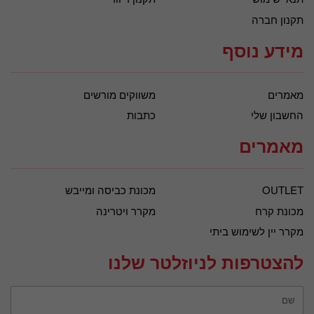
תקנון חברה
מידע נוסף
מאמרים
משווקים מורשים
החשבון שלי
כתבות
מאמרים
OUTLET
מכונת כביסה ומייבש
מכונת קרח
מקרר ויטרינה
מקרר יין לשימוש ביתי
להצטרפות לניוזלטר שלנו