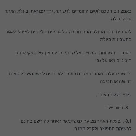
באמצעים הטכנולוגיים העומדים לרשותה. יחד עם זאת, בעלת האתר
אינה יכולה
להבטיח חוסן מוחלט מפני חדירה של גורמים שלישיים למידע האגור
בחשבונות בעלת
האתר – חשבונות המצויים על שרתי מידע בענן של ספקי אחסון
חיצוניים ו/או על גבי
מחשבי בעלת האתר. במקרה כאמור לא תהיה למשתמש כל טענה,
דרישה או תביעה
כלפי בעלת האתר .
דיוור ישיר
8.1 . בעלת האתר מציעה למשתמשי האתר להירשם בחינם
לרשימת התפוצה ולקבל ממנה