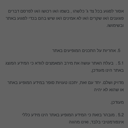
אסור לפגוע בכל צד ג' כלשהו , בשמו ו/או רכושו ו/או לפרסם דברים
פוגענים ו/או שקרים ו/או לא אמינים ו/או שיש בהם בכדי לפגוע באתר
ובשימושו.
אחריות על התכנים המופיעים באתר
5.1 . בעלת האתר עושה את מירב המאמצים לוודא כי המידע המוצג
באתר הינו מעודכן,
מדויק ושלם. יחד עם זאת, יתכנו טעויות סופר במידע המופיע באתר
או שהוא לא יהיה
מעודכן.
5.2 . מובהר בזאת כי המידע המופיע באתר הינו מידע כללי
אינפורמטיבי בלבד, ואינו מהווה