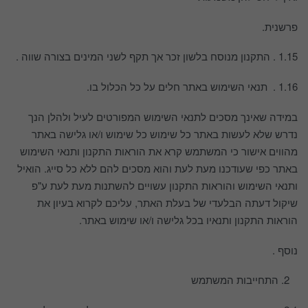
פרשנית.
1.15 . התקנון מנוסח בלשון זכר אך תקף לשני המינים בצורה שווה .
1.16 . תנאי השימוש באתר חלים על כל הכלול בו.
במידה שאינך מסכים לתנאי השימוש המפורטים לעיל ולהלן הנך
נדרש שלא לעשות באתר כל שימוש כל שימוש ו/או גלישה באתר
מהווים אישור כי המשתמש קרא את הוראות התקנון ותנאי השימוש
באתר כפי שעודכנו מעת לעת והוא מסכים להם ללא כל סייג. הואיל
ותנאי השימוש והוראות התקנון עשויים להשתנות מעת לעת ע"פ
שיקול דעתה הבלעדי של בעלת האתר, עליכם לקרוא בעיון את
הוראות התקנון ותנאיו בכל גלישה ו/או שימוש באתר.
נוסף .
התחייבות המשתמש