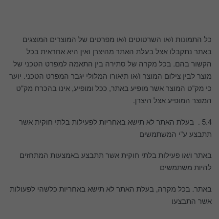
כל התמונות ו/או השרטוטים ו/או מפרטים של המוצרים המוצגים
באתר נתקבלו אצל בעלת האתר מהיצרן ואין היא אחראית בכל
הקשור בהם. בכל מקרה של סתירה בין התאמה למפרט הטכני של
מוצר לבין צילום המוצר ו/או תיאורו המלולי יגבר המפרט הטכני. יוער
כי מק"ט המוצר אשר מופיע באתר, ככל ומופיע, אינו בהכרח מק"ט
המוצר המופיע אצל היצרן.
5.4 . בעלת האתר לא תישא באחריות לפעילות בלתי חוקית אשר
תתבצע ע"י המשתמשים
באתר ו/או פעילות בלתי חוקית אשר תתבצע באמצעות המתחזים
להיות משתמשים
באתר. בכל מקרה, בעלת האתר לא תישא באחריות כלשהי לפעולות
אשר התבצעו