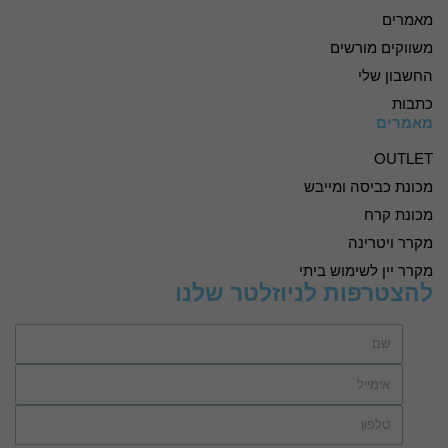
מאמרים
משווקים מורשים
החשבון שלי
כתבות
מאמרים
OUTLET
מכונת כביסה ומייבש
מכונת קרח
מקרר ויטרינה
מקרר יין לשימוש ביתי
להצטרפות לניוזלטר שלנו