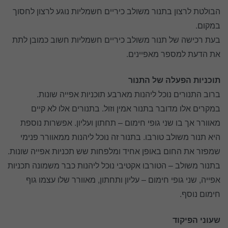
הבולטת לרצון בתנור משולב כיריים חשמליות נוגע לרצון לחסוך
במקום.
בעת רכישה של תנור משולב כיריים חשמליות חשוב כמובן לתת
את הדעת למספר מאפיינים.
תוכניות הפעלה של התנור
ברוב התנורים נוכל ליהנות מארבע תוכניות אפייה שונות.
במקרים אלו מדובר בתנור אמין וזול. בתנורים אלו לא קיים
מאוורר אך בו שני גופי חימום – תחתון ועליון. אפשרות נוספת
היא תנור משולב טורבו. בתנור זה נוכל ליהנות ממאוורר פנימי
שמפזר את החום באופן אחיד ומלפחות שש תכניות אפייה שונות.
בתנור משולב – הטורבו אקטיבי נוכל ליהנות כבר משמונה תכניות
אפייה, שני גופי חימום – עליון ותחתון, מאוורר שלו עצמו גוף
חימום נוסף.
שעוני הפיקוד