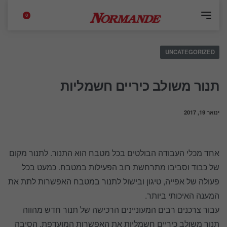
0
UNCATEGORIZED
תנור משולב כיריים חשמליות
ינואר 19, 2017
אחד מכלי העבודה הבולטים בכל מטבח הוא התנור. לתנור מקום
של כבוד וסביבו מתרחשת רוב הפעילות במטבח. כמעט בכל
פעולה של אפייה, טיגון ובישול לתנור במטבח האפשרות לתת את
המענה האיכותי ביותר.
עבור צרכנים רבים המעוניינים הרכישה של תנור חדש מהווה
תנור משולב כיריים חשמליות את האפשרות המועדפת. הסיבה