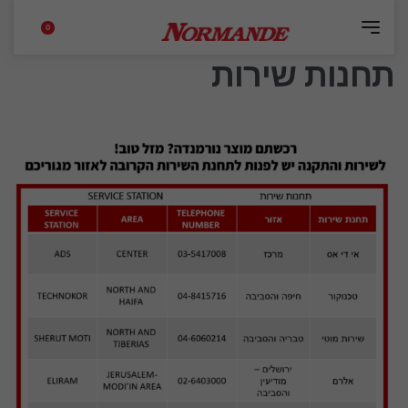
0
תחנות שירות