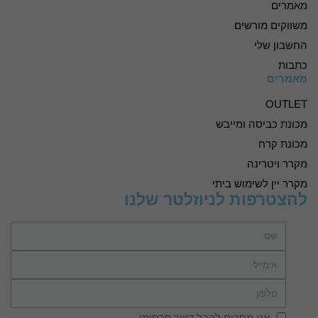
מאמרים
משווקים מורשים
החשבון שלי
כתבות
מאמרים
OUTLET
מכונת כביסה ומייבש
מכונת קרח
מקרר ויטרינה
מקרר יין לשימוש ביתי
להצטרפות לניוזלטר שלנו
אני מסכים לקבל דיוור פרסומי