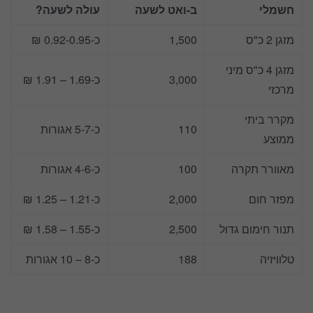
חשמלי
ב-ואט לשעה
עולה לשעה?
מזגן 2 כ"ס
1,500
כ-0.92-0.95 ₪
מזגן 4 כ"ס מיני
3,000
כ-1.69 – 1.91 ₪
מרכזי
מקרר ביתי
110
כ-5-7 אגורות
ממוצע
מאוורר תקרה
100
כ-4-6 אגורות
מפזר חום
2,000
כ-1.21 – 1.25 ₪
תנור חימום גדול
2,500
כ-1.55 – 1.58 ₪
טלוויזיה
188
כ-8 – 10 אגורות