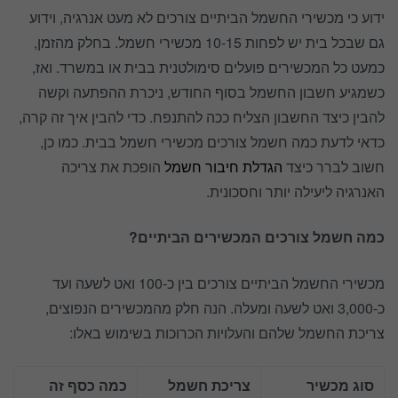
ידוע כי מכשירי החשמל הביתיים צורכים לא מעט אנרגיה, וידוע
גם שבכל בית יש לפחות 10-15 מכשירי חשמל. בחלק מהזמן,
כמעט כל המכשירים פועלים סימולטנית בבית או במשרד. ואז,
כשמגיע חשבון החשמל בסוף החודש, ניכרת ההפתעה וקשה
להבין כיצד החשבון הצליח ככה להתנפח. כדי להבין איך זה קרה,
כדאי לדעת כמה חשמל צורכים מכשירי חשמל בבית. כמו כן,
חשוב לברר כיצד
הגדלת חיבור חשמל
הופכת את צריכה
האנרגיה ליעילה יותר וחסכונית.
כמה חשמל צורכים המכשירים הביתיים?
מכשירי החשמל הביתיים צורכים בין כ-100 ואט לשעה ועד
כ-3,000 ואט לשעה ומעלה. הנה חלק מהמכשירים הנפוצים,
צריכת החשמל שלהם והעלויות הכרוכות בשימוש באלו:
סוג מכשיר
צריכת חשמל
כמה כסף זה