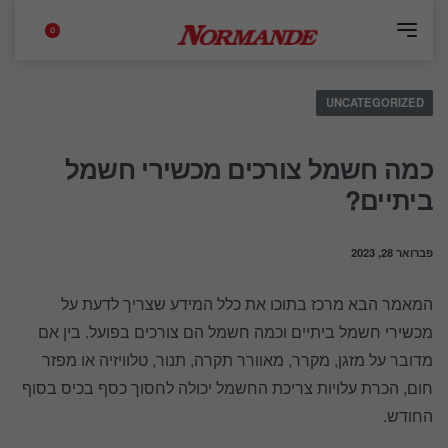
0
UNCATEGORIZED
כמה חשמל צורכים מכשירי חשמל
ביתיים?
פברואר 28, 2023
המאמר הבא מרכז בתוכו את כלל המידע שצריך לדעת על
מכשירי חשמל ביתיים וכמה חשמל הם צורכים בפועל. בין אם
מדובר על מזגן, מקרר, מאוורר תקרה, תנור, טלוויזיה או מפזר
חום, הכרת עלויות צריכת החשמל יכולה לחסוך כסף בכיס בסוף
החודש.