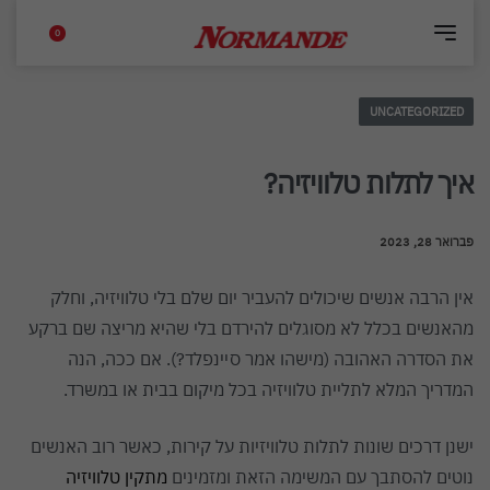
0
UNCATEGORIZED
איך לתלות טלוויזיה?
פברואר 28, 2023
אין הרבה אנשים שיכולים להעביר יום שלם בלי טלוויזיה, וחלק
מהאנשים בכלל לא מסוגלים להירדם בלי שהיא מריצה שם ברקע
את הסדרה האהובה (מישהו אמר סיינפלד?). אם ככה, הנה
המדריך המלא לתליית טלוויזיה בכל מיקום בבית או במשרד.
ישנן דרכים שונות לתלות טלוויזיות על קירות, כאשר רוב האנשים
נוטים להסתבך עם המשימה הזאת ומזמינים
מתקין טלוויזיה