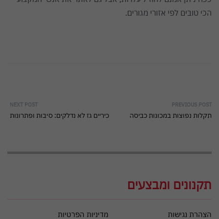
הכי טובים לפי אזורי מגורים.
NEXT POST
PREVIOUS POST
תקלות נפוצות במכונות כביסה
כיריים גז לא נדלקים: סיבות ופתרונות
תקנונים ומבצעים
הצהרת נגישות
מדיניות הפרטיות