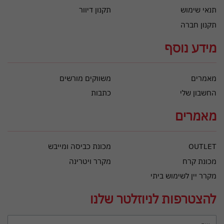
תנאי שימוש
תקנון דיוור
תקנון חברה
מידע נוסף
מאמרים
משווקים מורשים
החשבון שלי
כתבות
מאמרים
OUTLET
מכונת כביסה ומייבש
מכונת קרח
מקרר ויטרינה
מקרר יין לשימוש ביתי
להצטרפות לניוזלטר שלנו